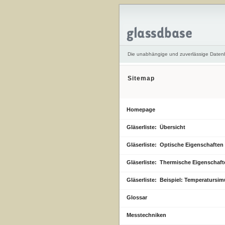
Die unabhängige und zuverlässige Daten
Sitemap
Homepage
Gläserliste: Übersicht
Gläserliste: Optische Eigenschaften
Gläserliste: Thermische Eigenschaft
Gläserliste: Beispiel: Temperatursim
Glossar
Messtechniken