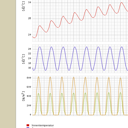
Innentemperatur