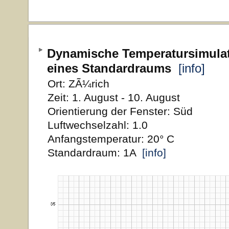
Dynamische Temperatursimula
eines Standardraums
[info]
Ort: ZÃ¼rich
Zeit: 1. August - 10. August
Orientierung der Fenster: Süd
Luftwechselzahl: 1.0
Anfangstemperatur: 20° C
Standardraum: 1A
[info]