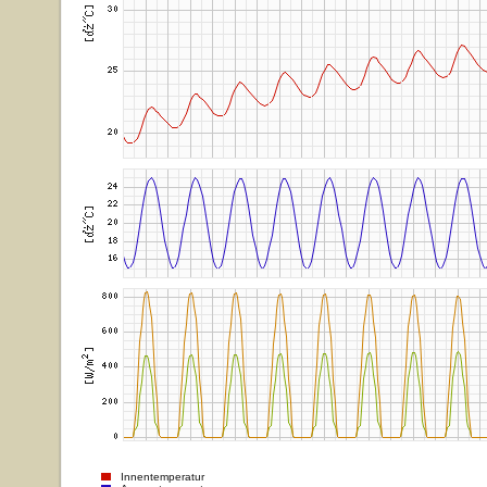
Innentemperatur