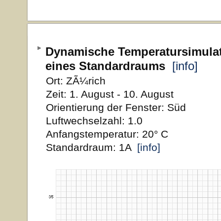
Dynamische Temperatursimula
eines Standardraums
[info]
Ort: ZÃ¼rich
Zeit: 1. August - 10. August
Orientierung der Fenster: Süd
Luftwechselzahl: 1.0
Anfangstemperatur: 20° C
Standardraum: 1A
[info]