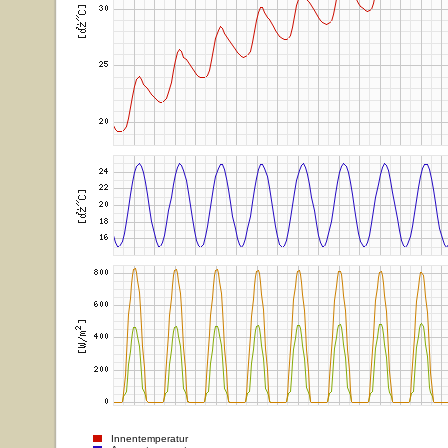
Innentemperatur