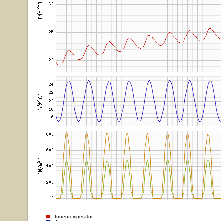
Innentemperatur