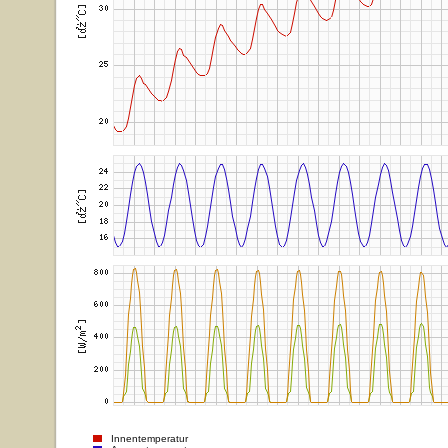
Innentemperatur