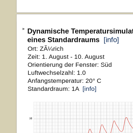
Dynamische Temperatursimula
eines Standardraums
[info]
Ort: ZÃ¼rich
Zeit: 1. August - 10. August
Orientierung der Fenster: Süd
Luftwechselzahl: 1.0
Anfangstemperatur: 20° C
Standardraum: 1A
[info]