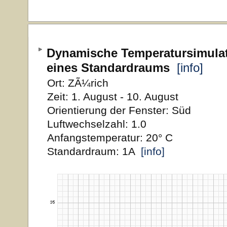
Dynamische Temperatursimula
eines Standardraums
[info]
Ort: ZÃ¼rich
Zeit: 1. August - 10. August
Orientierung der Fenster: Süd
Luftwechselzahl: 1.0
Anfangstemperatur: 20° C
Standardraum: 1A
[info]