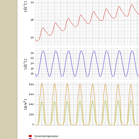
Innentemperatur