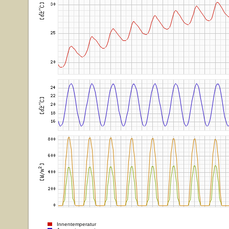
Innentemperatur