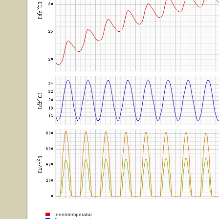
Innentemperatur