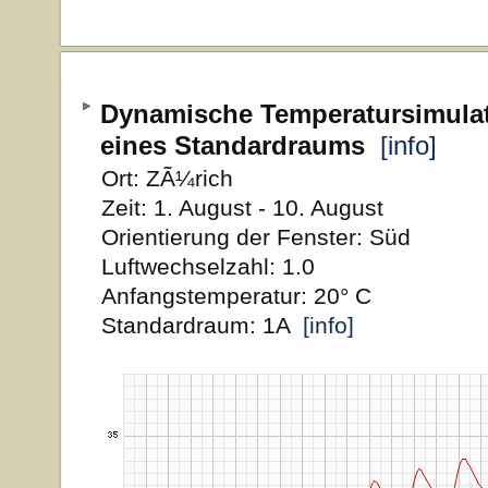
Dynamische Temperatursimula
eines Standardraums
[info]
Ort: ZÃ¼rich
Zeit: 1. August - 10. August
Orientierung der Fenster: Süd
Luftwechselzahl: 1.0
Anfangstemperatur: 20° C
Standardraum: 1A
[info]