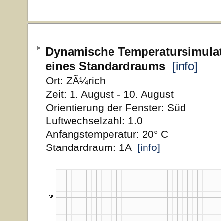
Dynamische Temperatursimula
eines Standardraums
[info]
Ort: ZÃ¼rich
Zeit: 1. August - 10. August
Orientierung der Fenster: Süd
Luftwechselzahl: 1.0
Anfangstemperatur: 20° C
Standardraum: 1A
[info]