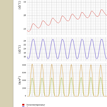
Innentemperatur